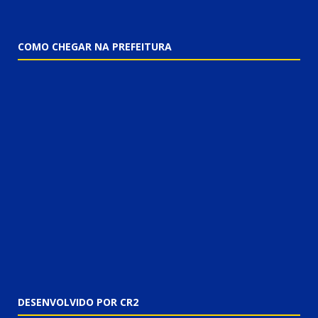
COMO CHEGAR NA PREFEITURA
DESENVOLVIDO POR CR2