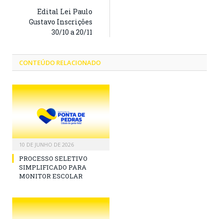
Edital Lei Paulo
Gustavo Inscrições
30/10 a 20/11
CONTEÚDO RELACIONADO
10 DE JUNHO DE 2026
PROCESSO SELETIVO
SIMPLIFICADO PARA
MONITOR ESCOLAR