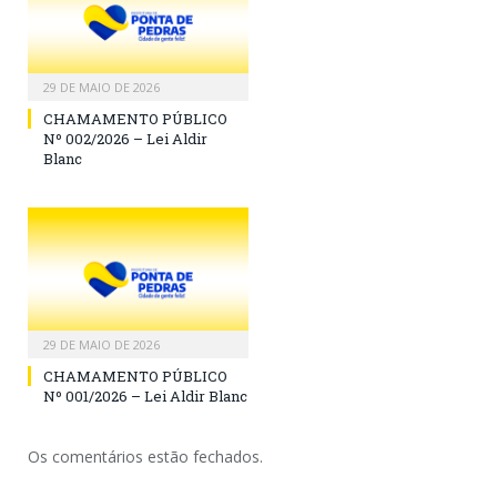
29 DE MAIO DE 2026
CHAMAMENTO PÚBLICO
Nº 002/2026 – Lei Aldir
Blanc
29 DE MAIO DE 2026
CHAMAMENTO PÚBLICO
Nº 001/2026 – Lei Aldir Blanc
Os comentários estão fechados.