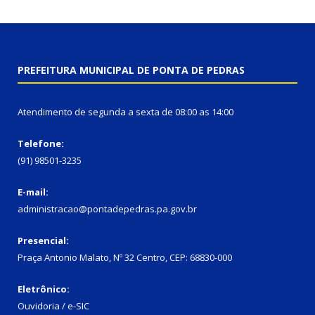
PREFEITURA MUNICIPAL DE PONTA DE PEDRAS
Atendimento de segunda a sexta de 08:00 as 14:00
Telefone:
(91) 98501-3235
E-mail:
administracao@pontadepedras.pa.gov.br
Presencial:
Praça Antonio Malato, Nº 32 Centro, CEP: 68830-000
Eletrônico:
Ouvidoria / e-SIC