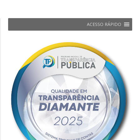
ACESSO RÁPIDO