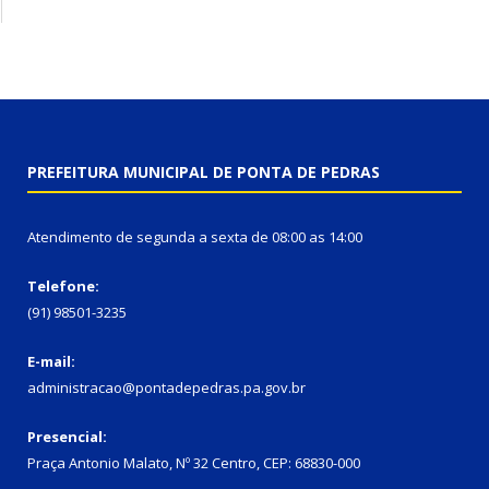
PREFEITURA MUNICIPAL DE PONTA DE PEDRAS
Atendimento de segunda a sexta de 08:00 as 14:00
Telefone:
(91) 98501-3235
E-mail:
administracao@pontadepedras.pa.gov.br
Presencial:
Praça Antonio Malato, Nº 32 Centro, CEP: 68830-000