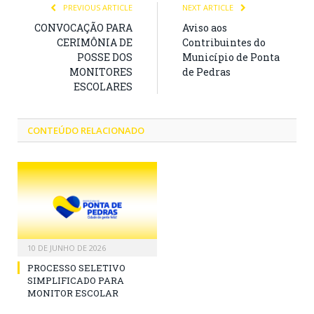
PREVIOUS ARTICLE
NEXT ARTICLE
CONVOCAÇÃO PARA
Aviso aos
CERIMÔNIA DE
Contribuintes do
POSSE DOS
Município de Ponta
MONITORES
de Pedras
ESCOLARES
CONTEÚDO RELACIONADO
10 DE JUNHO DE 2026
PROCESSO SELETIVO
SIMPLIFICADO PARA
MONITOR ESCOLAR