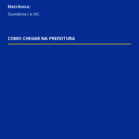
Eletrônico:
Ouvidoria / e-SIC
COMO CHEGAR NA PREFEITURA