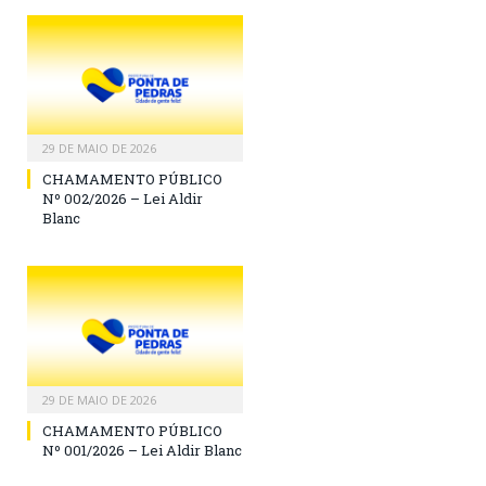
29 DE MAIO DE 2026
CHAMAMENTO PÚBLICO
Nº 002/2026 – Lei Aldir
Blanc
29 DE MAIO DE 2026
CHAMAMENTO PÚBLICO
Nº 001/2026 – Lei Aldir Blanc