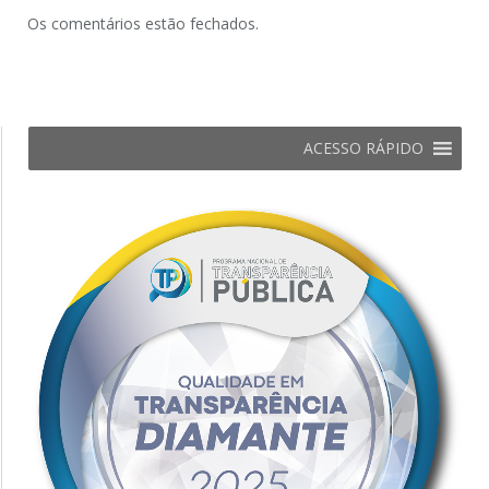
Os comentários estão fechados.
ACESSO RÁPIDO