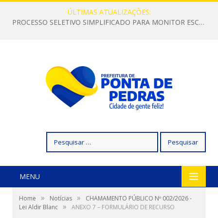
ÚLTIMAS ATUALIZAÇÕES:
PROCESSO SELETIVO SIMPLIFICADO PARA MONITOR ESCOLAR
Pesquisar
por:
MENU
»
»
Home
Notícias
CHAMAMENTO PÚBLICO Nº 002/2026 -
»
Lei Aldir Blanc
ANEXO 7 – FORMULÁRIO DE RECURSO