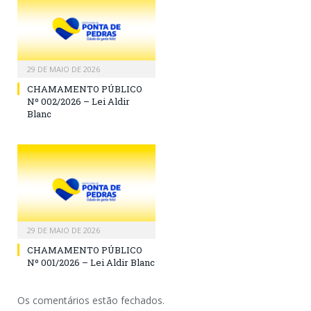
29 DE MAIO DE 2026
CHAMAMENTO PÚBLICO
Nº 002/2026 – Lei Aldir
Blanc
29 DE MAIO DE 2026
CHAMAMENTO PÚBLICO
Nº 001/2026 – Lei Aldir Blanc
Os comentários estão fechados.