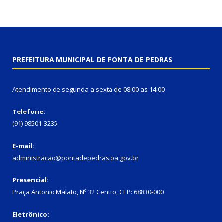
PREFEITURA MUNICIPAL DE PONTA DE PEDRAS
Atendimento de segunda a sexta de 08:00 as 14:00
Telefone:
(91) 98501-3235
E-mail:
administracao@pontadepedras.pa.gov.br
Presencial:
Praça Antonio Malato, Nº 32 Centro, CEP: 68830-000
Eletrônico: