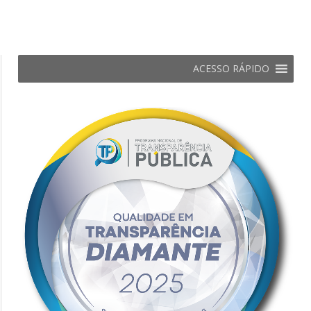
ACESSO RÁPIDO