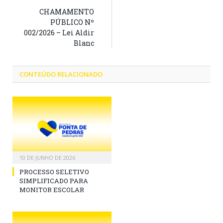
CHAMAMENTO
PÚBLICO Nº
002/2026 – Lei Aldir
Blanc
CONTEÚDO RELACIONADO
10 DE JUNHO DE 2026
PROCESSO SELETIVO
SIMPLIFICADO PARA
MONITOR ESCOLAR