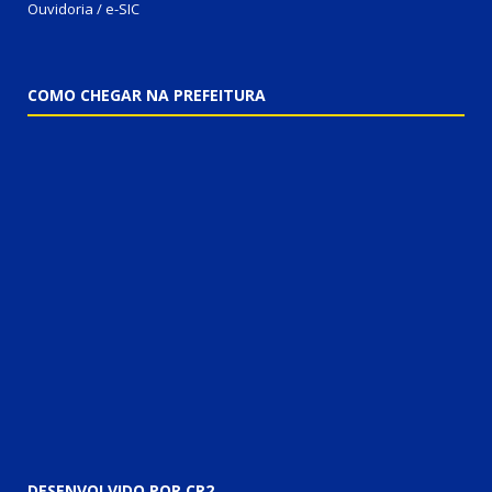
Ouvidoria / e-SIC
COMO CHEGAR NA PREFEITURA
DESENVOLVIDO POR CR2