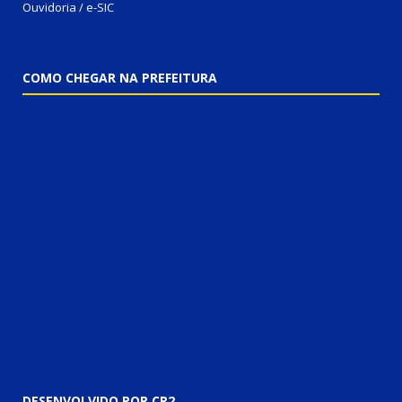
Ouvidoria / e-SIC
COMO CHEGAR NA PREFEITURA
DESENVOLVIDO POR CR2