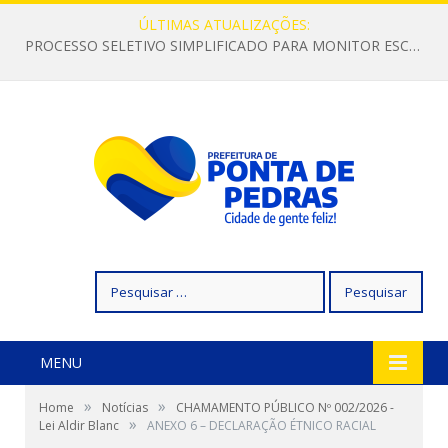
ÚLTIMAS ATUALIZAÇÕES:
PROCESSO SELETIVO SIMPLIFICADO PARA MONITOR ESCOLAR
Pesquisar
por:
MENU
»
»
Home
Notícias
CHAMAMENTO PÚBLICO Nº 002/2026 -
»
Lei Aldir Blanc
ANEXO 6 – DECLARAÇÃO ÉTNICO RACIAL