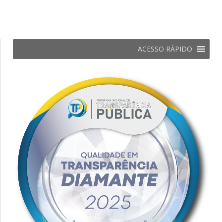
ACESSO RÁPIDO