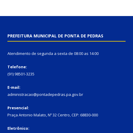
PREFEITURA MUNICIPAL DE PONTA DE PEDRAS
Atendimento de segunda a sexta de 08:00 as 14:00
Telefone:
(91) 98501-3235
E-mail:
administracao@pontadepedras.pa.gov.br
Presencial:
Praça Antonio Malato, Nº 32 Centro, CEP: 68830-000
Eletrônico: