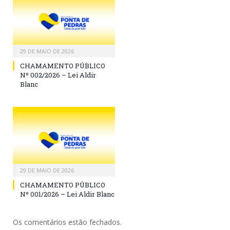
29 DE MAIO DE 2026
CHAMAMENTO PÚBLICO
Nº 002/2026 – Lei Aldir
Blanc
29 DE MAIO DE 2026
CHAMAMENTO PÚBLICO
Nº 001/2026 – Lei Aldir Blanc
Os comentários estão fechados.