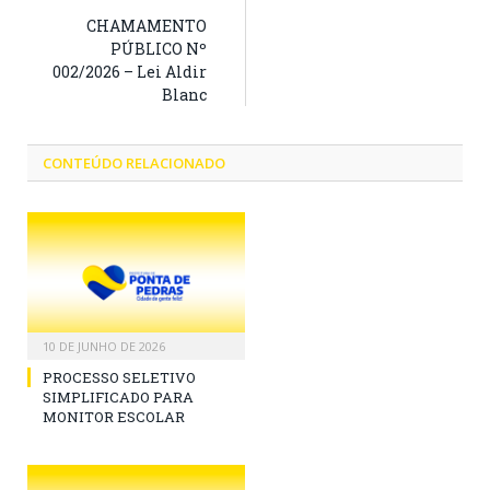
CHAMAMENTO
PÚBLICO Nº
002/2026 – Lei Aldir
Blanc
CONTEÚDO RELACIONADO
10 DE JUNHO DE 2026
PROCESSO SELETIVO
SIMPLIFICADO PARA
MONITOR ESCOLAR