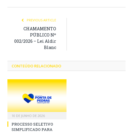
PREVIOUS ARTICLE
CHAMAMENTO
PÚBLICO Nº
002/2026 – Lei Aldir
Blanc
CONTEÚDO RELACIONADO
10 DE JUNHO DE 2026
PROCESSO SELETIVO
SIMPLIFICADO PARA