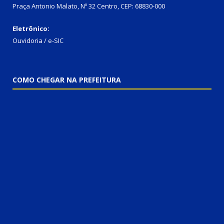
Praça Antonio Malato, Nº 32 Centro, CEP: 68830-000
Eletrônico:
Ouvidoria / e-SIC
COMO CHEGAR NA PREFEITURA