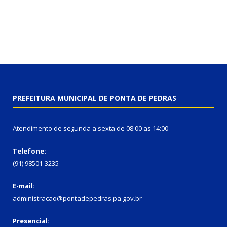
PREFEITURA MUNICIPAL DE PONTA DE PEDRAS
Atendimento de segunda a sexta de 08:00 as 14:00
Telefone:
(91) 98501-3235
E-mail:
administracao@pontadepedras.pa.gov.br
Presencial: