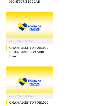
MONITOR ESCOLAR
29 DE MAIO DE 2026
CHAMAMENTO PÚBLICO
Nº 002/2026 – Lei Aldir
Blanc
29 DE MAIO DE 2026
CHAMAMENTO PÚBLICO