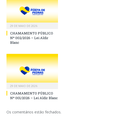
29 DE MAIO DE 2026
CHAMAMENTO PÚBLICO
Nº 002/2026 – Lei Aldir
Blanc
29 DE MAIO DE 2026
CHAMAMENTO PÚBLICO
Nº 001/2026 – Lei Aldir Blanc
Os comentários estão fechados.