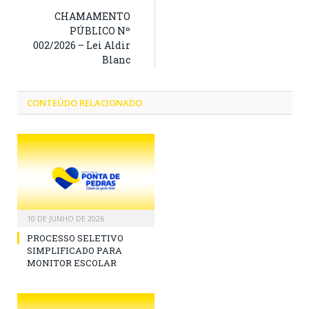
CHAMAMENTO
PÚBLICO Nº
002/2026 – Lei Aldir
Blanc
CONTEÚDO RELACIONADO
10 DE JUNHO DE 2026
PROCESSO SELETIVO
SIMPLIFICADO PARA
MONITOR ESCOLAR