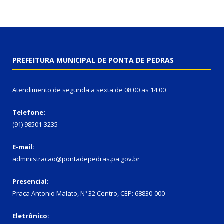
PREFEITURA MUNICIPAL DE PONTA DE PEDRAS
Atendimento de segunda a sexta de 08:00 as 14:00
Telefone:
(91) 98501-3235
E-mail:
administracao@pontadepedras.pa.gov.br
Presencial:
Praça Antonio Malato, Nº 32 Centro, CEP: 68830-000
Eletrônico: