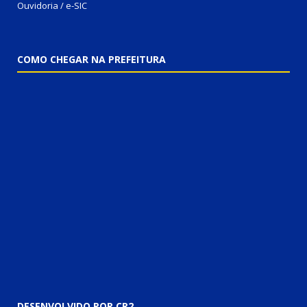
Ouvidoria / e-SIC
COMO CHEGAR NA PREFEITURA
DESENVOLVIDO POR CR2