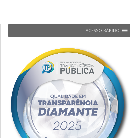
ACESSO RÁPIDO