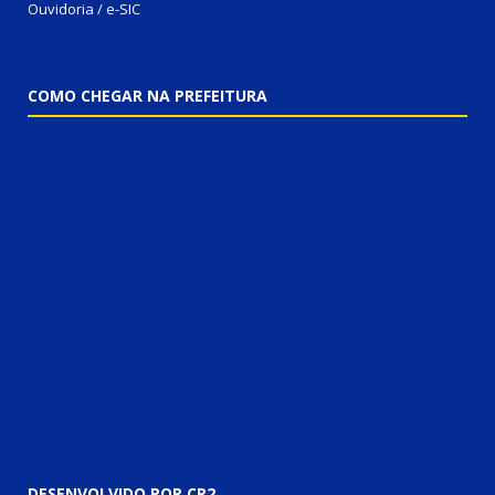
Ouvidoria / e-SIC
COMO CHEGAR NA PREFEITURA
DESENVOLVIDO POR CR2