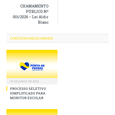
CHAMAMENTO
PÚBLICO Nº
001/2026 – Lei Aldir
Blanc
CONTEÚDO RELACIONADO
10 DE JUNHO DE 2026
PROCESSO SELETIVO
SIMPLIFICADO PARA
MONITOR ESCOLAR