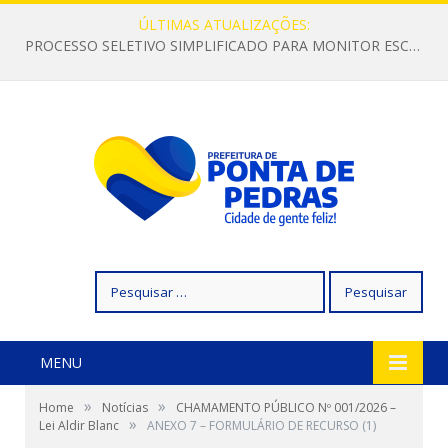
ÚLTIMAS ATUALIZAÇÕES:
PROCESSO SELETIVO SIMPLIFICADO PARA MONITOR ESCOLAR
Pesquisar
por:
MENU
»
»
Home
Notícias
CHAMAMENTO PÚBLICO Nº 001/2026 –
»
Lei Aldir Blanc
ANEXO 7 – FORMULÁRIO DE RECURSO (1)