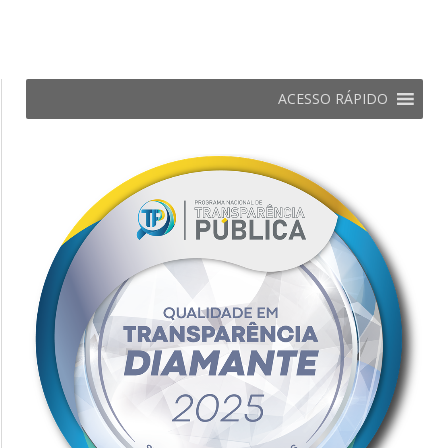
ACESSO RÁPIDO