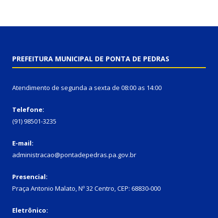
PREFEITURA MUNICIPAL DE PONTA DE PEDRAS
Atendimento de segunda a sexta de 08:00 as 14:00
Telefone:
(91) 98501-3235
E-mail:
administracao@pontadepedras.pa.gov.br
Presencial:
Praça Antonio Malato, Nº 32 Centro, CEP: 68830-000
Eletrônico: