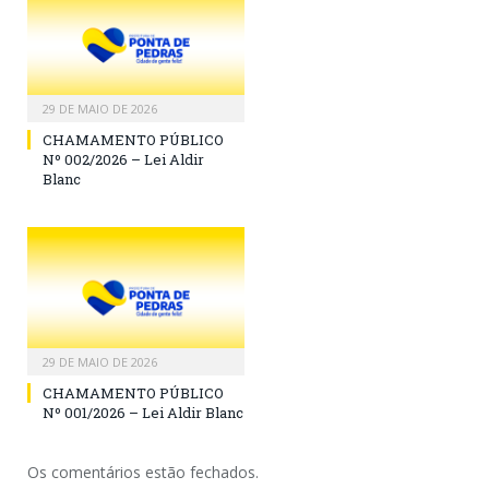
29 DE MAIO DE 2026
CHAMAMENTO PÚBLICO
Nº 002/2026 – Lei Aldir
Blanc
29 DE MAIO DE 2026
CHAMAMENTO PÚBLICO
Nº 001/2026 – Lei Aldir Blanc
Os comentários estão fechados.