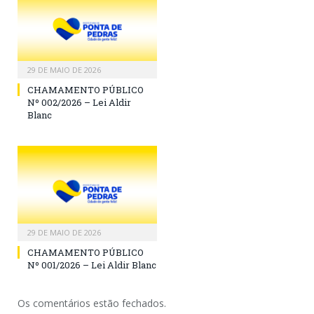
29 DE MAIO DE 2026
CHAMAMENTO PÚBLICO
Nº 002/2026 – Lei Aldir
Blanc
29 DE MAIO DE 2026
CHAMAMENTO PÚBLICO
Nº 001/2026 – Lei Aldir Blanc
Os comentários estão fechados.