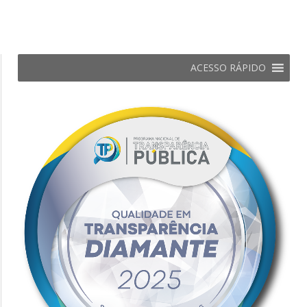
ACESSO RÁPIDO