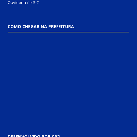
Ouvidoria / e-SIC
COMO CHEGAR NA PREFEITURA
DESENVOLVIDO POR CR2