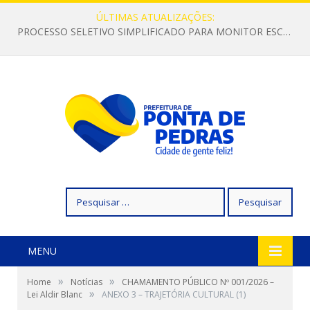
ÚLTIMAS ATUALIZAÇÕES:
PROCESSO SELETIVO SIMPLIFICADO PARA MONITOR ESCOLAR
Pesquisar
por:
MENU
»
»
Home
Notícias
CHAMAMENTO PÚBLICO Nº 001/2026 –
»
Lei Aldir Blanc
ANEXO 3 – TRAJETÓRIA CULTURAL (1)