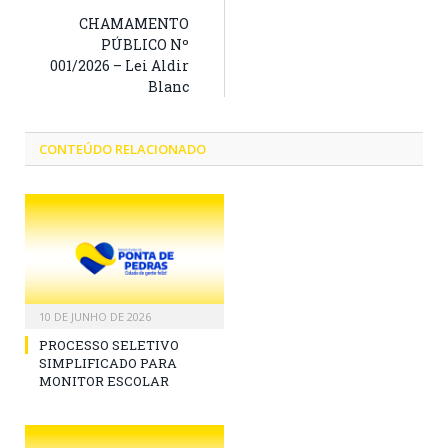
CHAMAMENTO
PÚBLICO Nº
001/2026 – Lei Aldir
Blanc
CONTEÚDO RELACIONADO
10 DE JUNHO DE 2026
PROCESSO SELETIVO
SIMPLIFICADO PARA
MONITOR ESCOLAR