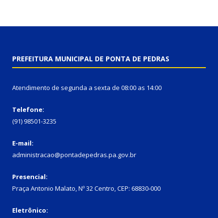
PREFEITURA MUNICIPAL DE PONTA DE PEDRAS
Atendimento de segunda a sexta de 08:00 as 14:00
Telefone:
(91) 98501-3235
E-mail:
administracao@pontadepedras.pa.gov.br
Presencial:
Praça Antonio Malato, Nº 32 Centro, CEP: 68830-000
Eletrônico: