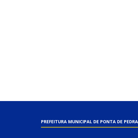
PREFEITURA MUNICIPAL DE PONTA DE PEDRA