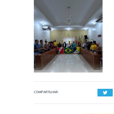
COMPARTILHAR:
Twi