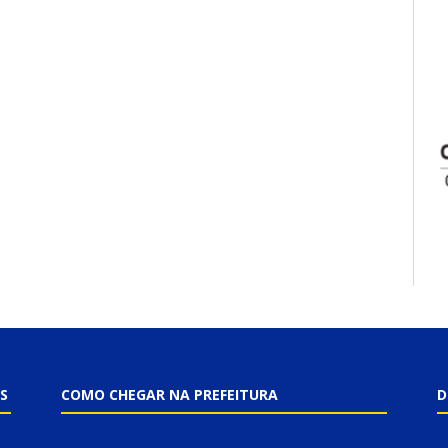
S
COMO CHEGAR NA PREFEITURA
D