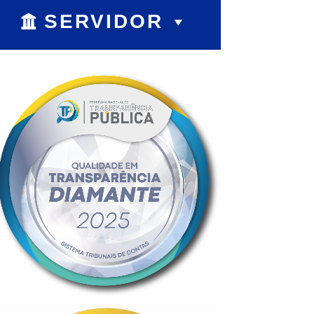
SERVIDOR