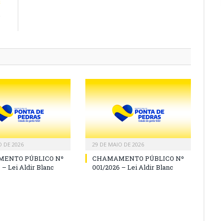
E
o
l
O DE 2026
29 DE MAIO DE 2026
ENTO PÚBLICO Nº
CHAMAMENTO PÚBLICO Nº
 – Lei Aldir Blanc
001/2026 – Lei Aldir Blanc