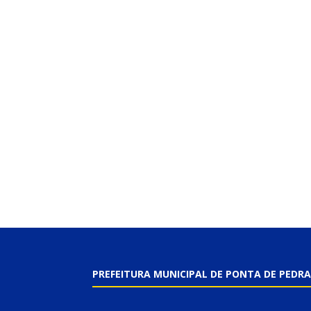
PREFEITURA MUNICIPAL DE PONTA DE PEDRA