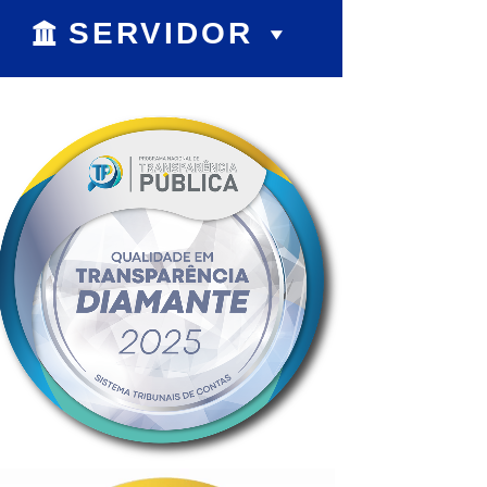
SERVIDOR