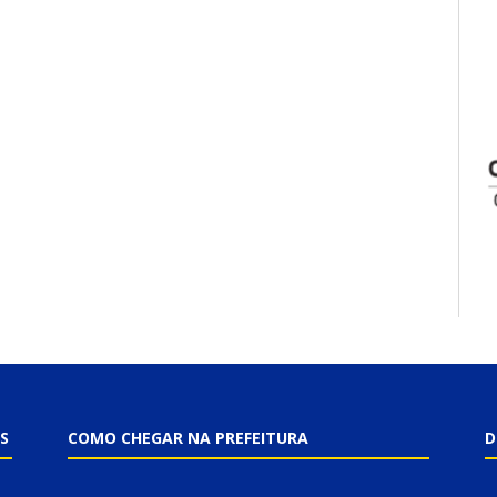
S
COMO CHEGAR NA PREFEITURA
D