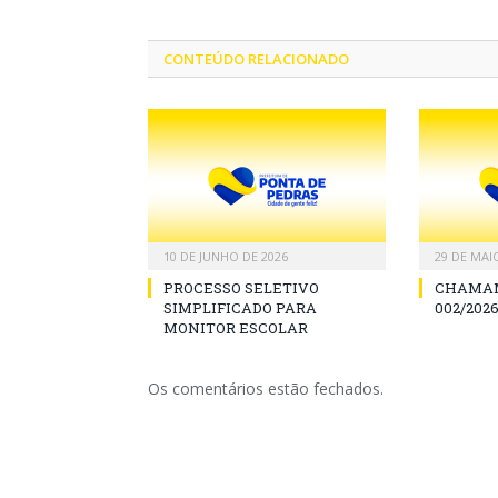
CONTEÚDO RELACIONADO
10 DE JUNHO DE 2026
29 DE MAI
PROCESSO SELETIVO
CHAMAM
SIMPLIFICADO PARA
002/2026
MONITOR ESCOLAR
Os comentários estão fechados.