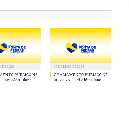
O DE 2026
29 DE MAIO DE 2026
ENTO PÚBLICO Nº
CHAMAMENTO PÚBLICO Nº
 – Lei Aldir Blanc
001/2026 – Lei Aldir Blanc