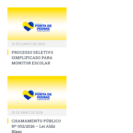
10 DE JUNHO DE 2026
PROCESSO SELETIVO
SIMPLIFICADO PARA
MONITOR ESCOLAR
29 DE MAIO DE 2026
CHAMAMENTO PÚBLICO
Nº 002/2026 – Lei Aldir
Blanc