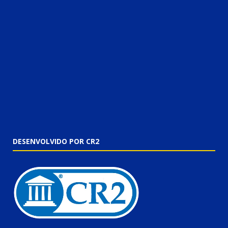
DESENVOLVIDO POR CR2