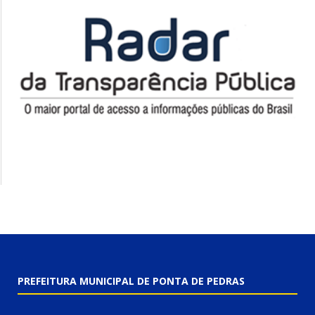
PREFEITURA MUNICIPAL DE PONTA DE PEDRAS