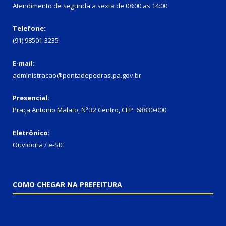
Atendimento de segunda a sexta de 08:00 as 14:00
Telefone:
(91) 98501-3235
E-mail:
administracao@pontadepedras.pa.gov.br
Presencial:
Praça Antonio Malato, Nº 32 Centro, CEP: 68830-000
Eletrônico:
Ouvidoria / e-SIC
COMO CHEGAR NA PREFEITURA