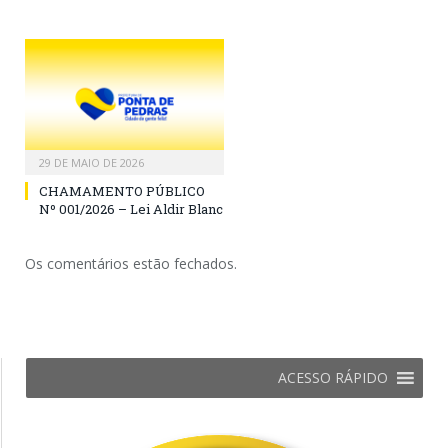
29 DE MAIO DE 2026
CHAMAMENTO PÚBLICO
Nº 001/2026 – Lei Aldir Blanc
Os comentários estão fechados.
ACESSO RÁPIDO