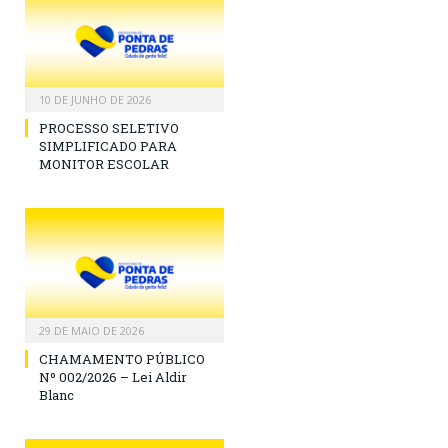
10 DE JUNHO DE 2026
PROCESSO SELETIVO
SIMPLIFICADO PARA
MONITOR ESCOLAR
29 DE MAIO DE 2026
CHAMAMENTO PÚBLICO
Nº 002/2026 – Lei Aldir
Blanc