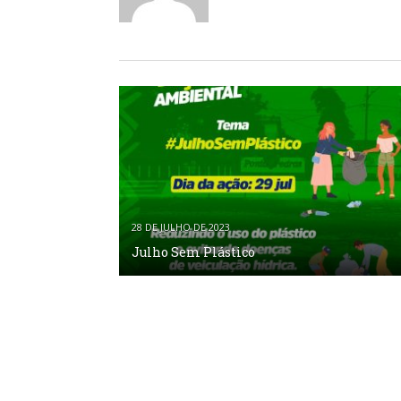
28 DE JULHO DE 2023
Julho Sem Plástico