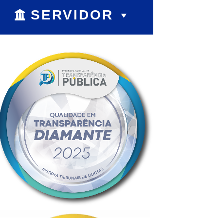
SERVIDOR