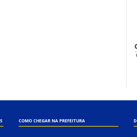
S
COMO CHEGAR NA PREFEITURA
D