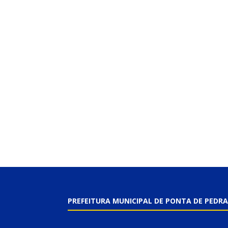
PREFEITURA MUNICIPAL DE PONTA DE PEDRA