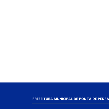
PREFEITURA MUNICIPAL DE PONTA DE PEDRA