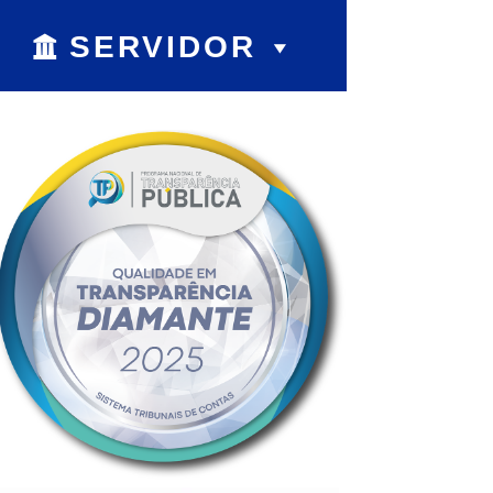
SERVIDOR