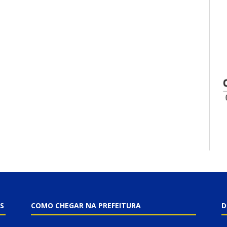
S
COMO CHEGAR NA PREFEITURA
D