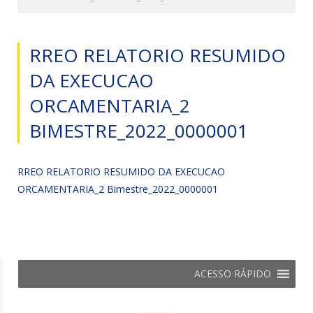
RREO RELATORIO RESUMIDO
DA EXECUCAO
ORCAMENTARIA_2
BIMESTRE_2022_0000001
RREO RELATORIO RESUMIDO DA EXECUCAO
ORCAMENTARIA_2 Bimestre_2022_0000001
ACESSO RÁPIDO