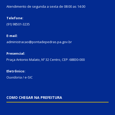
Atendimento de segunda a sexta de 08:00 as 14:00
Telefone:
(91) 98501-3235
E-mail:
administracao@pontadepedras.pa.gov.br
Presencial:
Praça Antonio Malato, Nº 32 Centro, CEP: 68830-000
Eletrônico:
Ouvidoria / e-SIC
COMO CHEGAR NA PREFEITURA