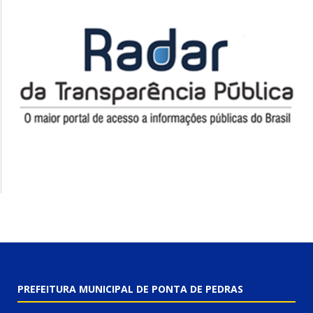
PREFEITURA MUNICIPAL DE PONTA DE PEDRAS