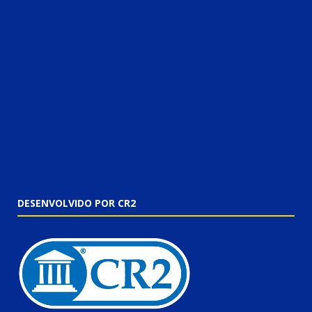
DESENVOLVIDO POR CR2