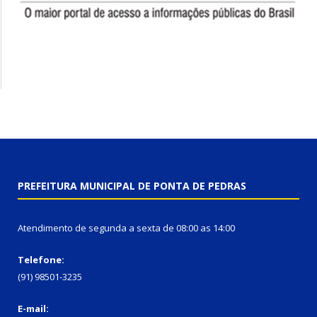
PREFEITURA MUNICIPAL DE PONTA DE PEDRAS
Atendimento de segunda a sexta de 08:00 as 14:00
Telefone:
(91) 98501-3235
E-mail: