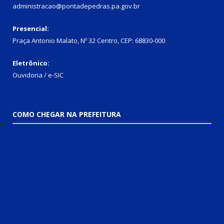
administracao@pontadepedras.pa.gov.br
Presencial:
Praça Antonio Malato, Nº 32 Centro, CEP: 68830-000
Eletrônico:
Ouvidoria / e-SIC
COMO CHEGAR NA PREFEITURA