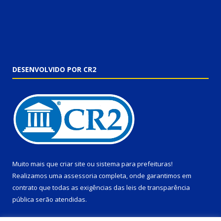
DESENVOLVIDO POR CR2
Muito mais que
criar site
ou
sistema para prefeituras
!
Realizamos uma
assessoria
completa, onde garantimos em
contrato que todas as exigências das
leis de transparência
pública
serão atendidas.