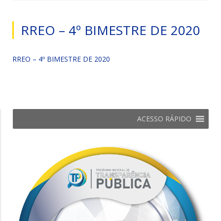
RREO – 4º BIMESTRE DE 2020
RREO – 4º BIMESTRE DE 2020
ACESSO RÁPIDO