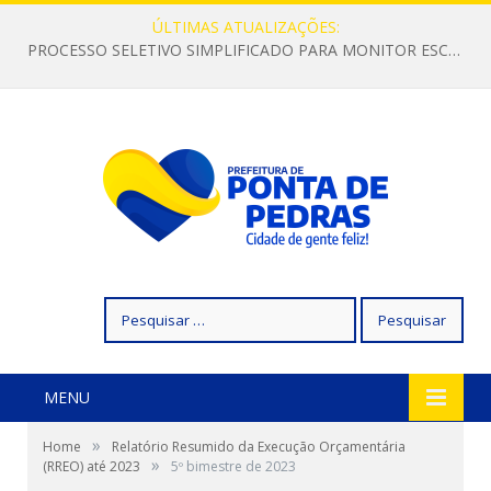
ÚLTIMAS ATUALIZAÇÕES:
PROCESSO SELETIVO SIMPLIFICADO PARA MONITOR ESCOLAR
Pesquisar
por:
MENU
»
Home
Relatório Resumido da Execução Orçamentária
»
(RREO) até 2023
5º bimestre de 2023