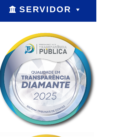
SERVIDOR