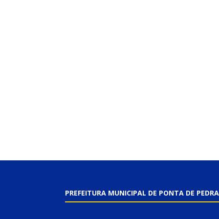
PREFEITURA MUNICIPAL DE PONTA DE PEDRA