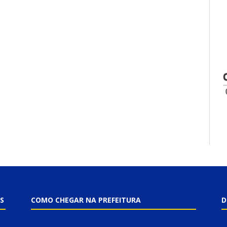
S
COMO CHEGAR NA PREFEITURA
D