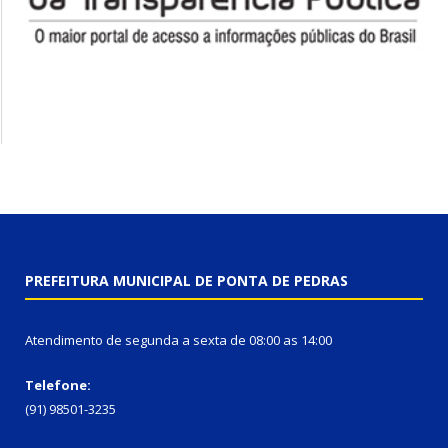
PREFEITURA MUNICIPAL DE PONTA DE PEDRAS
Atendimento de segunda a sexta de 08:00 as 14:00
Telefone:
(91) 98501-3235