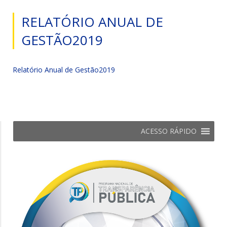
RELATÓRIO ANUAL DE
GESTÃO2019
Relatório Anual de Gestão2019
ACESSO RÁPIDO