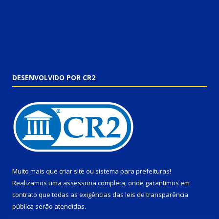
DESENVOLVIDO POR CR2
Muito mais que
criar site
ou
sistema para prefeituras
!
Realizamos uma
assessoria
completa, onde garantimos em
contrato que todas as exigências das
leis de transparência
pública
serão atendidas.