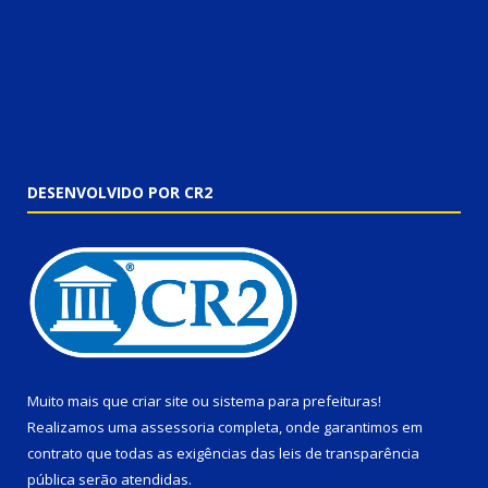
DESENVOLVIDO POR CR2
Muito mais que
criar site
ou
sistema para prefeituras
!
Realizamos uma
assessoria
completa, onde garantimos em
contrato que todas as exigências das
leis de transparência
pública
serão atendidas.