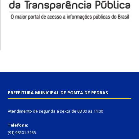
PREFEITURA MUNICIPAL DE PONTA DE PEDRAS
Atendimento de segunda a sexta de 08:00 as 14:00
Telefone:
(91) 98501-3235