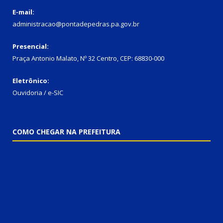
E-mail:
administracao@pontadepedras.pa.gov.br
Presencial:
Praça Antonio Malato, Nº 32 Centro, CEP: 68830-000
Eletrônico:
Ouvidoria / e-SIC
COMO CHEGAR NA PREFEITURA