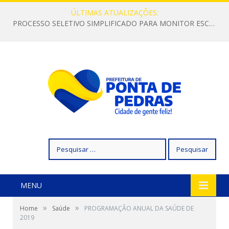
ÚLTIMAS ATUALIZAÇÕES:
PROCESSO SELETIVO SIMPLIFICADO PARA MONITOR ESCOLAR
Pesquisar
por:
MENU
»
»
Home
Saúde
PROGRAMAÇÃO ANUAL DA SAÚDE DE
2019