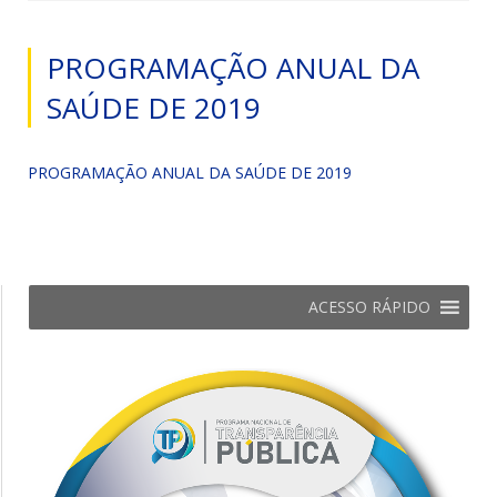
PROGRAMAÇÃO ANUAL DA
SAÚDE DE 2019
PROGRAMAÇÃO ANUAL DA SAÚDE DE 2019
ACESSO RÁPIDO