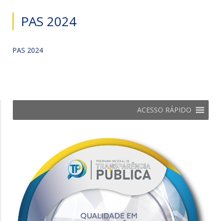
PAS 2024
PAS 2024
ACESSO RÁPIDO