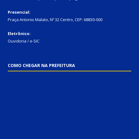
Presencial:
Praça Antonio Malato, Nº 32 Centro, CEP: 68830-000
Eletrônico:
Ouvidoria / e-SIC
COMO CHEGAR NA PREFEITURA