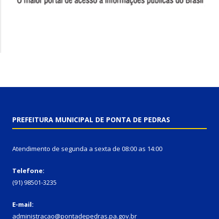
PREFEITURA MUNICIPAL DE PONTA DE PEDRAS
Atendimento de segunda a sexta de 08:00 as 14:00
Telefone:
(91) 98501-3235
E-mail:
administracao@pontadepedras.pa.gov.br