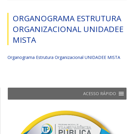
ORGANOGRAMA ESTRUTURA
ORGANIZACIONAL UNIDADEE
MISTA
Organograma Estrutura Organizacional UNIDADEE MISTA
ACESSO RÁPIDO