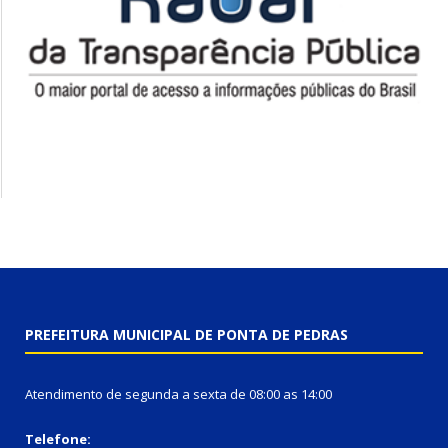
PREFEITURA MUNICIPAL DE PONTA DE PEDRAS
Atendimento de segunda a sexta de 08:00 as 14:00
Telefone: