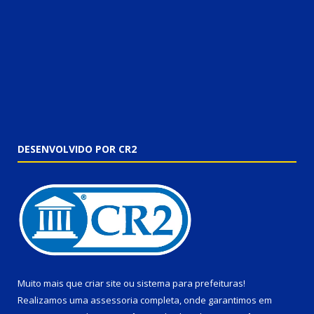
DESENVOLVIDO POR CR2
Muito mais que
criar site
ou
sistema para prefeituras
!
Realizamos uma
assessoria
completa, onde garantimos em