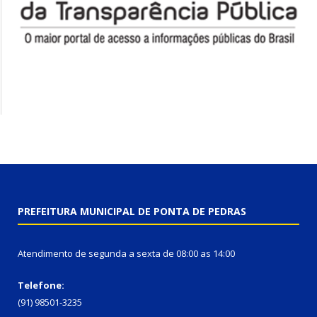
PREFEITURA MUNICIPAL DE PONTA DE PEDRAS
Atendimento de segunda a sexta de 08:00 as 14:00
Telefone:
(91) 98501-3235