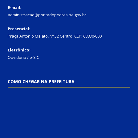
E-mail:
administracao@pontadepedras.pa.gov.br
Presencial:
Praça Antonio Malato, Nº 32 Centro, CEP: 68830-000
Eletrônico:
Ouvidoria / e-SIC
COMO CHEGAR NA PREFEITURA