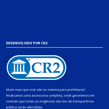
DESENVOLVIDO POR CR2
Muito mais que
criar site
ou
sistema para prefeituras
!
Realizamos uma
assessoria
completa, onde garantimos em
contrato que todas as exigências das
leis de transparência
pública
serão atendidas.