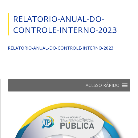
RELATORIO-ANUAL-DO-
CONTROLE-INTERNO-2023
RELATORIO-ANUAL-DO-CONTROLE-INTERNO-2023
ACESSO RÁPIDO