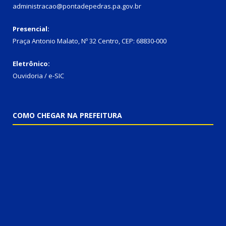
administracao@pontadepedras.pa.gov.br
Presencial:
Praça Antonio Malato, Nº 32 Centro, CEP: 68830-000
Eletrônico:
Ouvidoria / e-SIC
COMO CHEGAR NA PREFEITURA