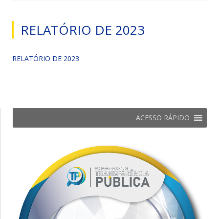
RELATÓRIO DE 2023
RELATÓRIO DE 2023
ACESSO RÁPIDO