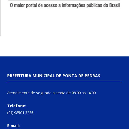
PREFEITURA MUNICIPAL DE PONTA DE PEDRAS
Atendimento de segunda a sexta de 08:00 as 14:00
Telefone:
(91) 98501-3235
E-mail: