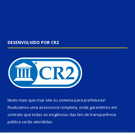
DESENVOLVIDO POR CR2
Muito mais que
criar site
ou
sistema para prefeituras
!
Realizamos uma
assessoria
completa, onde garantimos em
contrato que todas as exigências das
leis de transparência
pública
serão atendidas.