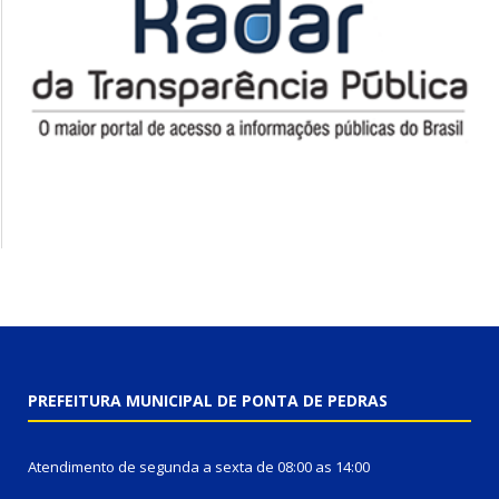
PREFEITURA MUNICIPAL DE PONTA DE PEDRAS
Atendimento de segunda a sexta de 08:00 as 14:00