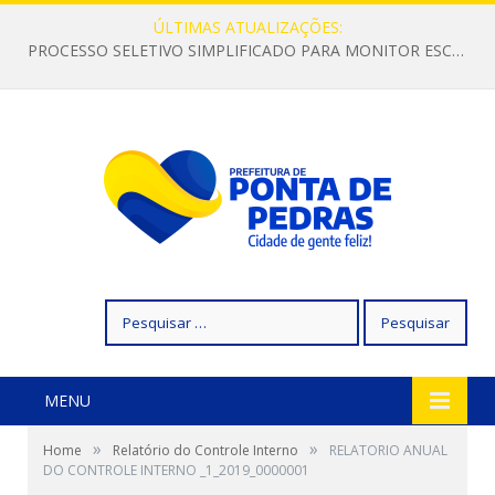
ÚLTIMAS ATUALIZAÇÕES:
PROCESSO SELETIVO SIMPLIFICADO PARA MONITOR ESCOLAR
Pesquisar
por:
MENU
»
»
Home
Relatório do Controle Interno
RELATORIO ANUAL
DO CONTROLE INTERNO _1_2019_0000001