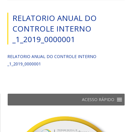
RELATORIO ANUAL DO
CONTROLE INTERNO
_1_2019_0000001
RELATORIO ANUAL DO CONTROLE INTERNO
_1_2019_0000001
ACESSO RÁPIDO