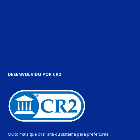
DESENVOLVIDO POR CR2
Muito mais que
criar site
ou
sistema para prefeituras
!