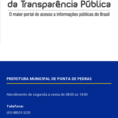
PREFEITURA MUNICIPAL DE PONTA DE PEDRAS
Atendimento de segunda a sexta de 08:00 as 14:00
Telefone:
(91) 98501-3235