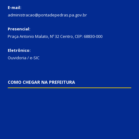
E-mail:
administracao@pontadepedras.pa.gov.br
Presencial:
Praça Antonio Malato, Nº 32 Centro, CEP: 68830-000
Eletrônico:
Ouvidoria / e-SIC
COMO CHEGAR NA PREFEITURA