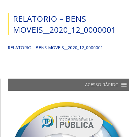
RELATORIO – BENS
MOVEIS__2020_12_0000001
RELATORIO - BENS MOVEIS__2020_12_0000001
ACESSO RÁPIDO