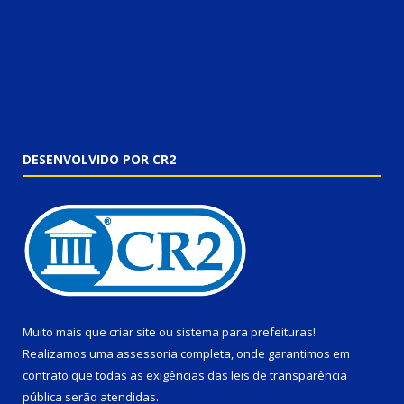
DESENVOLVIDO POR CR2
Muito mais que
criar site
ou
sistema para prefeituras
!
Realizamos uma
assessoria
completa, onde garantimos em
contrato que todas as exigências das
leis de transparência
pública
serão atendidas.