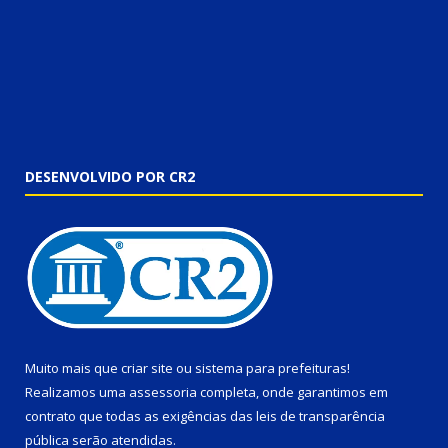
DESENVOLVIDO POR CR2
Muito mais que
criar site
ou
sistema para prefeituras
!
Realizamos uma
assessoria
completa, onde garantimos em
contrato que todas as exigências das
leis de transparência
pública
serão atendidas.