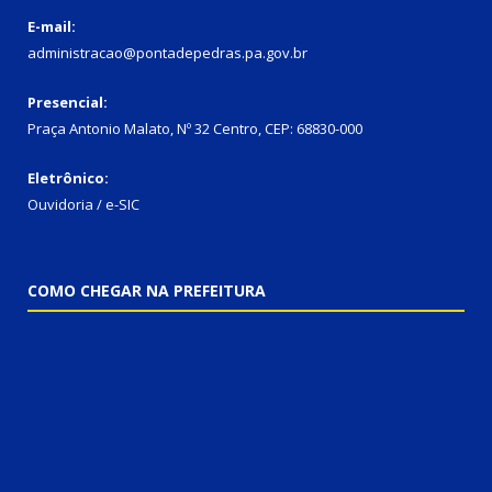
E-mail:
administracao@pontadepedras.pa.gov.br
Presencial:
Praça Antonio Malato, Nº 32 Centro, CEP: 68830-000
Eletrônico:
Ouvidoria / e-SIC
COMO CHEGAR NA PREFEITURA