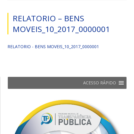
RELATORIO – BENS
MOVEIS_10_2017_0000001
RELATORIO - BENS MOVEIS_10_2017_0000001
ACESSO RÁPIDO