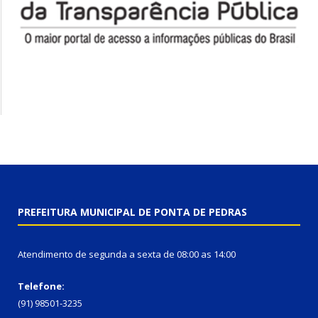
PREFEITURA MUNICIPAL DE PONTA DE PEDRAS
Atendimento de segunda a sexta de 08:00 as 14:00
Telefone:
(91) 98501-3235