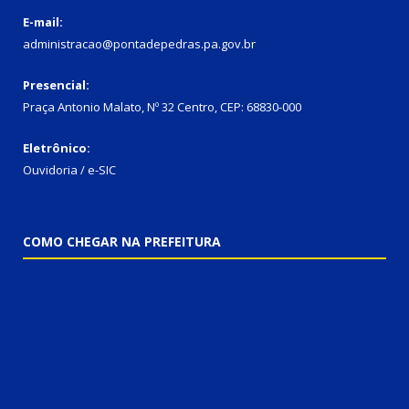
E-mail:
administracao@pontadepedras.pa.gov.br
Presencial:
Praça Antonio Malato, Nº 32 Centro, CEP: 68830-000
Eletrônico:
Ouvidoria / e-SIC
COMO CHEGAR NA PREFEITURA