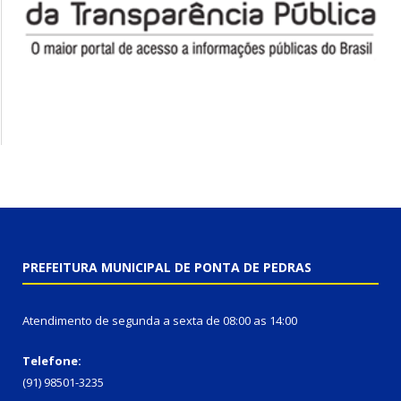
PREFEITURA MUNICIPAL DE PONTA DE PEDRAS
Atendimento de segunda a sexta de 08:00 as 14:00
Telefone:
(91) 98501-3235