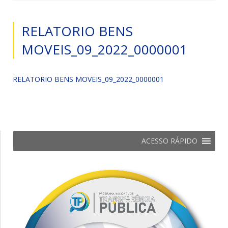
RELATORIO BENS
MOVEIS_09_2022_0000001
RELATORIO BENS MOVEIS_09_2022_0000001
ACESSO RÁPIDO