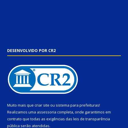
DESENVOLVIDO POR CR2
Muito mais que
criar site
ou
sistema para prefeituras
!
Realizamos uma
assessoria
completa, onde garantimos em
contrato que todas as exigências das
leis de transparência
pública
serão atendidas.