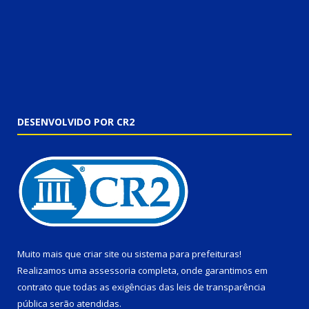
DESENVOLVIDO POR CR2
Muito mais que
criar site
ou
sistema para prefeituras
!
Realizamos uma
assessoria
completa, onde garantimos em
contrato que todas as exigências das
leis de transparência
pública
serão atendidas.