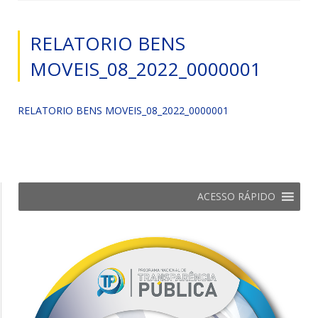
RELATORIO BENS
MOVEIS_08_2022_0000001
RELATORIO BENS MOVEIS_08_2022_0000001
ACESSO RÁPIDO