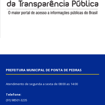
PREFEITURA MUNICIPAL DE PONTA DE PEDRAS
Atendimento de segunda a sexta de 08:00 as 14:00
Telefone:
(91) 98501-3235