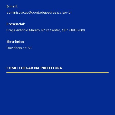
E-mail:
administracao@pontadepedras.pa.gov.br
Presencial:
Praça Antonio Malato, Nº 32 Centro, CEP: 68830-000
Eletrônico:
Ouvidoria / e-SIC
COMO CHEGAR NA PREFEITURA