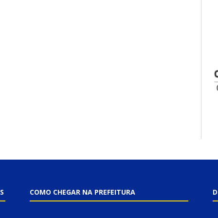
S
COMO CHEGAR NA PREFEITURA
D