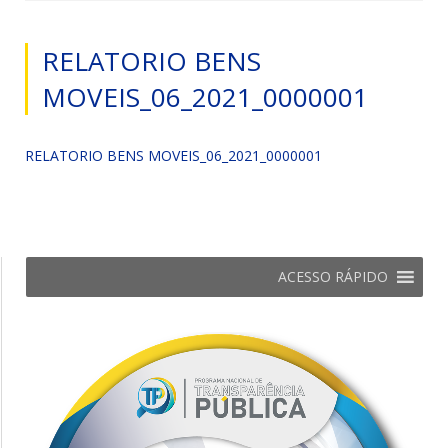
RELATORIO BENS
MOVEIS_06_2021_0000001
RELATORIO BENS MOVEIS_06_2021_0000001
ACESSO RÁPIDO