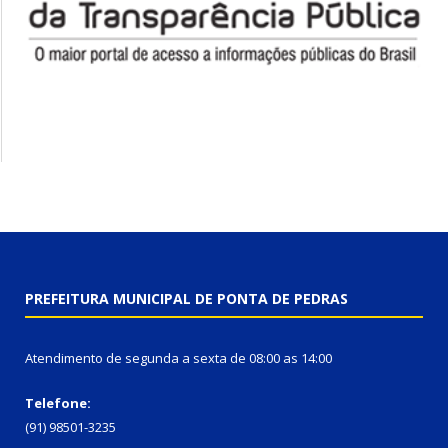
PREFEITURA MUNICIPAL DE PONTA DE PEDRAS
Atendimento de segunda a sexta de 08:00 as 14:00
Telefone:
(91) 98501-3235