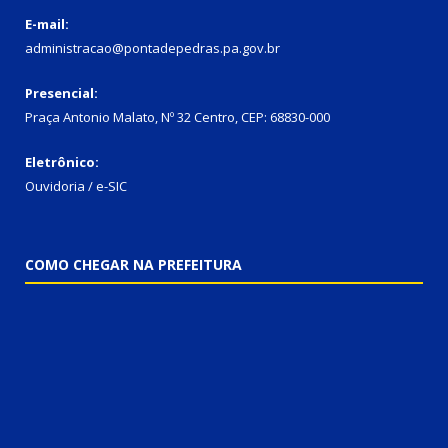
E-mail:
administracao@pontadepedras.pa.gov.br
Presencial:
Praça Antonio Malato, Nº 32 Centro, CEP: 68830-000
Eletrônico:
Ouvidoria / e-SIC
COMO CHEGAR NA PREFEITURA