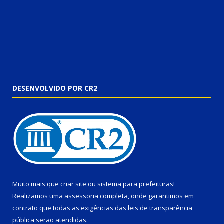
DESENVOLVIDO POR CR2
Muito mais que
criar site
ou
sistema para prefeituras
!
Realizamos uma
assessoria
completa, onde garantimos em
contrato que todas as exigências das
leis de transparência
pública
serão atendidas.