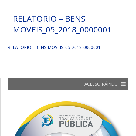
RELATORIO – BENS
MOVEIS_05_2018_0000001
RELATORIO - BENS MOVEIS_05_2018_0000001
ACESSO RÁPIDO