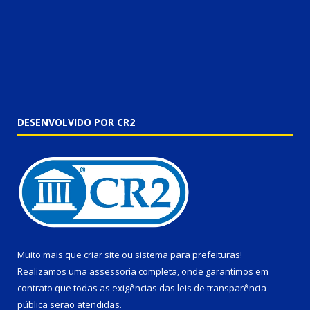
DESENVOLVIDO POR CR2
Muito mais que
criar site
ou
sistema para prefeituras
!
Realizamos uma
assessoria
completa, onde garantimos em
contrato que todas as exigências das
leis de transparência
pública
serão atendidas.