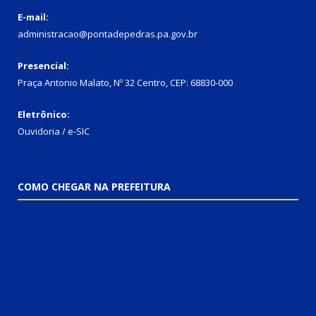
E-mail:
administracao@pontadepedras.pa.gov.br
Presencial:
Praça Antonio Malato, Nº 32 Centro, CEP: 68830-000
Eletrônico:
Ouvidoria / e-SIC
COMO CHEGAR NA PREFEITURA