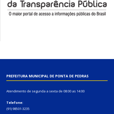
PREFEITURA MUNICIPAL DE PONTA DE PEDRAS
Atendimento de segunda a sexta de 08:00 as 14:00
Telefone:
(91) 98501-3235