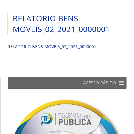
RELATORIO BENS
MOVEIS_02_2021_0000001
RELATORIO BENS MOVEIS_02_2021_0000001
ACESSO RÁPIDO