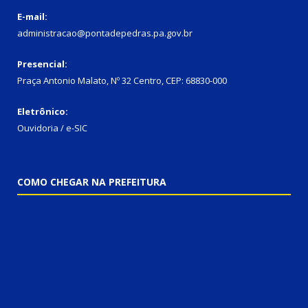
E-mail:
administracao@pontadepedras.pa.gov.br
Presencial:
Praça Antonio Malato, Nº 32 Centro, CEP: 68830-000
Eletrônico:
Ouvidoria / e-SIC
COMO CHEGAR NA PREFEITURA