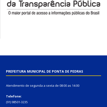
PREFEITURA MUNICIPAL DE PONTA DE PEDRAS
Atendimento de segunda a sexta de 08:00 as 14:00
Telefone:
(91) 98501-3235