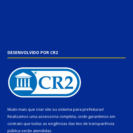
DESENVOLVIDO POR CR2
Muito mais que
criar site
ou
sistema para prefeituras
!
Realizamos uma
assessoria
completa, onde garantimos em
contrato que todas as exigências das
leis de transparência
pública
serão atendidas.