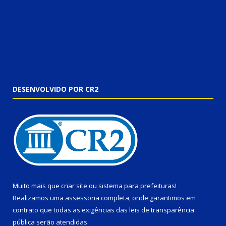
DESENVOLVIDO POR CR2
Muito mais que
criar site
ou
sistema para prefeituras
!
Realizamos uma
assessoria
completa, onde garantimos em
contrato que todas as exigências das
leis de transparência
pública
serão atendidas.