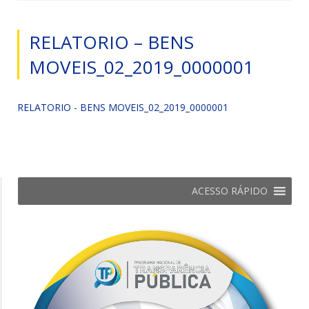
RELATORIO – BENS
MOVEIS_02_2019_0000001
RELATORIO - BENS MOVEIS_02_2019_0000001
ACESSO RÁPIDO