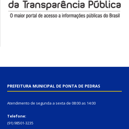
PREFEITURA MUNICIPAL DE PONTA DE PEDRAS
Atendimento de segunda a sexta de 08:00 as 14:00
Telefone:
(91) 98501-3235