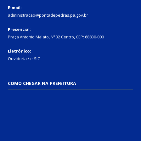
E-mail:
administracao@pontadepedras.pa.gov.br
Presencial:
Praça Antonio Malato, Nº 32 Centro, CEP: 68830-000
Eletrônico:
Ouvidoria / e-SIC
COMO CHEGAR NA PREFEITURA