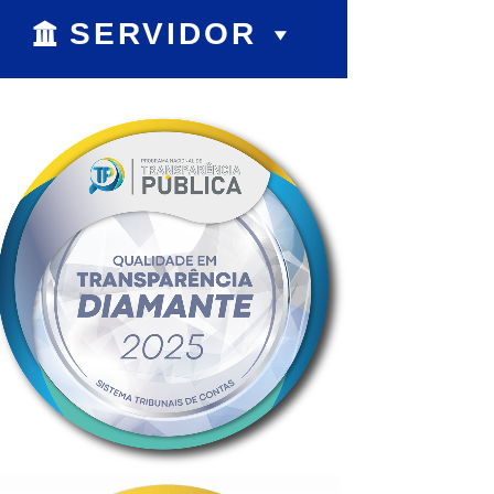
SERVIDOR