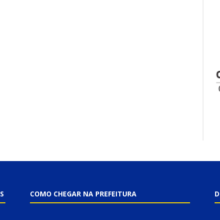
S
COMO CHEGAR NA PREFEITURA
D