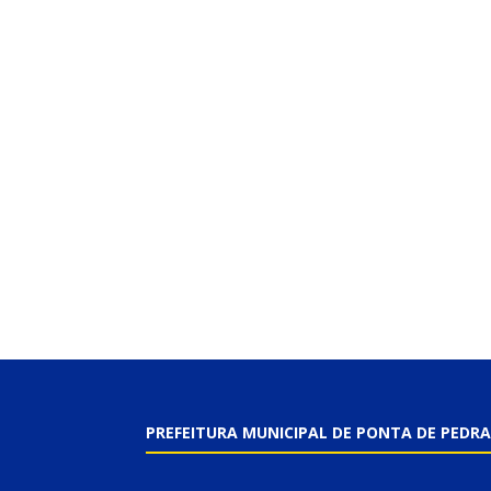
PREFEITURA MUNICIPAL DE PONTA DE PEDRA