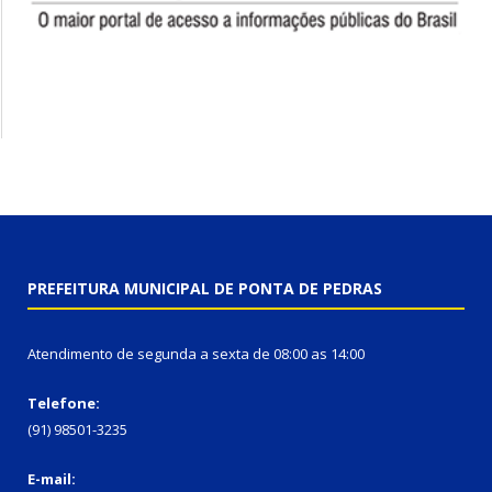
PREFEITURA MUNICIPAL DE PONTA DE PEDRAS
Atendimento de segunda a sexta de 08:00 as 14:00
Telefone:
(91) 98501-3235
E-mail: