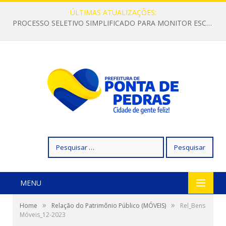
ÚLTIMAS ATUALIZAÇÕES:
PROCESSO SELETIVO SIMPLIFICADO PARA MONITOR ESCOLAR
Pesquisar
por:
MENU
»
»
Home
Relação do Patrimônio Público (MÓVEIS)
Rel_Bens
Móveis_12-2023