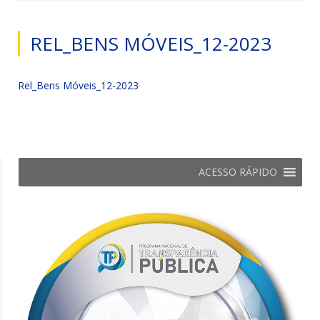
REL_BENS MÓVEIS_12-2023
Rel_Bens Móveis_12-2023
ACESSO RÁPIDO