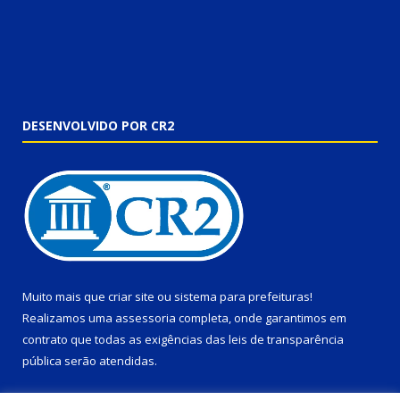
DESENVOLVIDO POR CR2
Muito mais que
criar site
ou
sistema para prefeituras
!
Realizamos uma
assessoria
completa, onde garantimos em
contrato que todas as exigências das
leis de transparência
pública
serão atendidas.