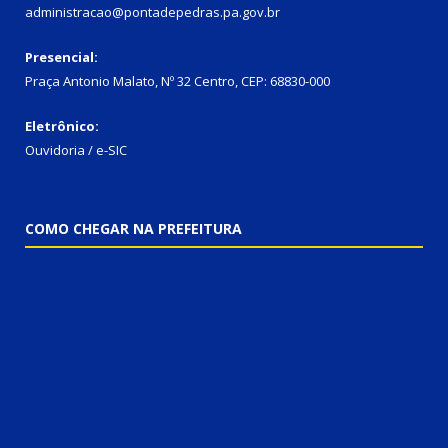
administracao@pontadepedras.pa.gov.br
Presencial:
Praça Antonio Malato, Nº 32 Centro, CEP: 68830-000
Eletrônico:
Ouvidoria / e-SIC
COMO CHEGAR NA PREFEITURA