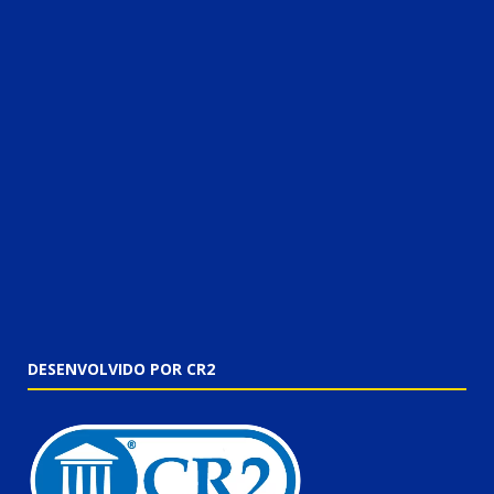
DESENVOLVIDO POR CR2