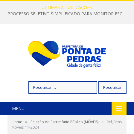
ÚLTIMAS ATUALIZAÇÕES:
PROCESSO SELETIVO SIMPLIFICADO PARA MONITOR ESCOLAR
Pesquisar
por:
MENU
»
»
Home
Relação do Patrimônio Público (MÓVEIS)
Rel_Bens
Móveis_11-2024