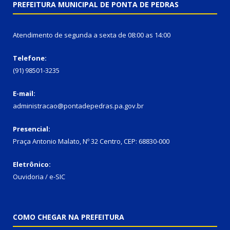
PREFEITURA MUNICIPAL DE PONTA DE PEDRAS
Atendimento de segunda a sexta de 08:00 as 14:00
Telefone:
(91) 98501-3235
E-mail:
administracao@pontadepedras.pa.gov.br
Presencial:
Praça Antonio Malato, Nº 32 Centro, CEP: 68830-000
Eletrônico:
Ouvidoria / e-SIC
COMO CHEGAR NA PREFEITURA