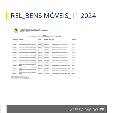
REL_BENS MÓVEIS_11-2024
ACESSO RÁPIDO