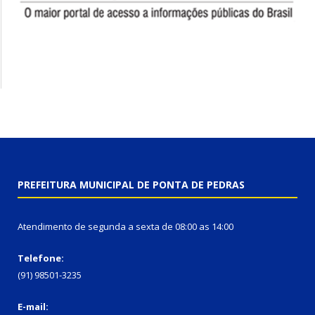
PREFEITURA MUNICIPAL DE PONTA DE PEDRAS
Atendimento de segunda a sexta de 08:00 as 14:00
Telefone:
(91) 98501-3235
E-mail: