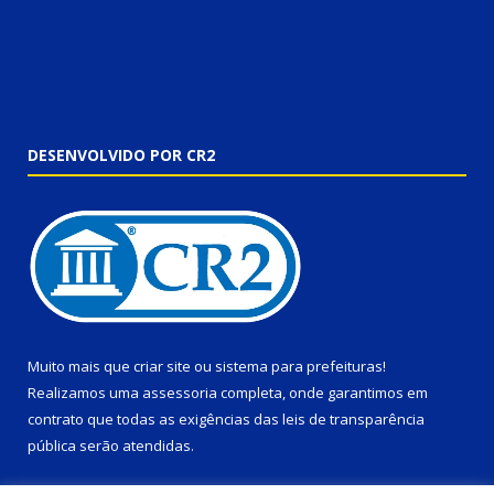
DESENVOLVIDO POR CR2
Muito mais que
criar site
ou
sistema para prefeituras
!
Realizamos uma
assessoria
completa, onde garantimos em
contrato que todas as exigências das
leis de transparência
pública
serão atendidas.