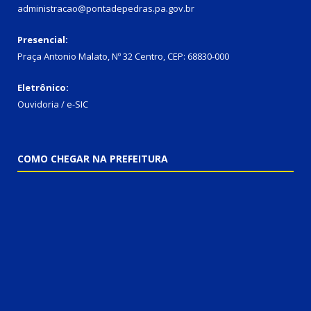
administracao@pontadepedras.pa.gov.br
Presencial:
Praça Antonio Malato, Nº 32 Centro, CEP: 68830-000
Eletrônico:
Ouvidoria / e-SIC
COMO CHEGAR NA PREFEITURA