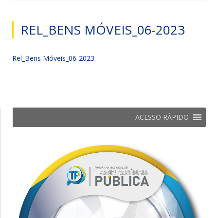
REL_BENS MÓVEIS_06-2023
Rel_Bens Móveis_06-2023
ACESSO RÁPIDO