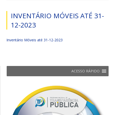
INVENTÁRIO MÓVEIS ATÉ 31-
12-2023
Inventário Móveis até 31-12-2023
ACESSO RÁPIDO