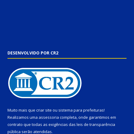
DESENVOLVIDO POR CR2
Muito mais que
criar site
ou
sistema para prefeituras
!
Realizamos uma
assessoria
completa, onde garantimos em
contrato que todas as exigências das
leis de transparência
pública
serão atendidas.