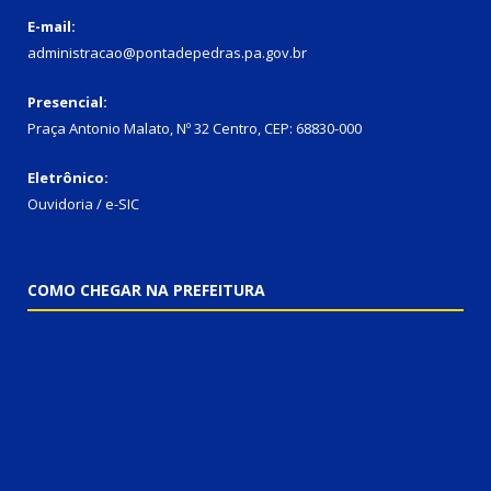
E-mail:
administracao@pontadepedras.pa.gov.br
Presencial:
Praça Antonio Malato, Nº 32 Centro, CEP: 68830-000
Eletrônico:
Ouvidoria / e-SIC
COMO CHEGAR NA PREFEITURA