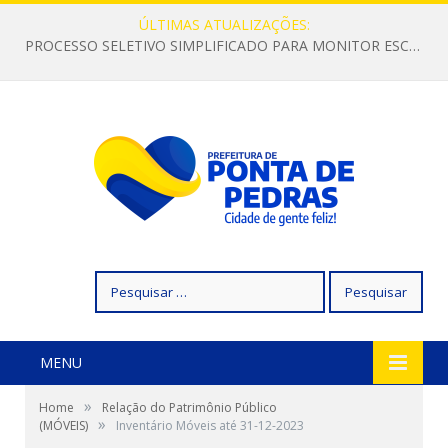
ÚLTIMAS ATUALIZAÇÕES:
PROCESSO SELETIVO SIMPLIFICADO PARA MONITOR ESCOLAR
Pesquisar
por:
MENU
»
Home
Relação do Patrimônio Público
»
(MÓVEIS)
Inventário Móveis até 31-12-2023