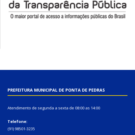
PREFEITURA MUNICIPAL DE PONTA DE PEDRAS
Atendimento de segunda a sexta de 08:00 as 14:00
Telefone:
(91) 98501-3235