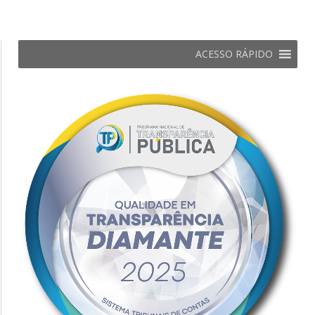
ACESSO RÁPIDO