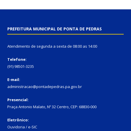
PREFEITURA MUNICIPAL DE PONTA DE PEDRAS
Atendimento de segunda a sexta de 08:00 as 14:00
Telefone:
(91) 98501-3235
E-mail:
administracao@pontadepedras.pa.gov.br
Presencial:
Praça Antonio Malato, Nº 32 Centro, CEP: 68830-000
Eletrônico:
Ouvidoria / e-SIC