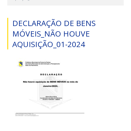
DECLARAÇÃO DE BENS
MÓVEIS_NÃO HOUVE
AQUISIÇÃO_01-2024