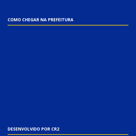
COMO CHEGAR NA PREFEITURA
DESENVOLVIDO POR CR2