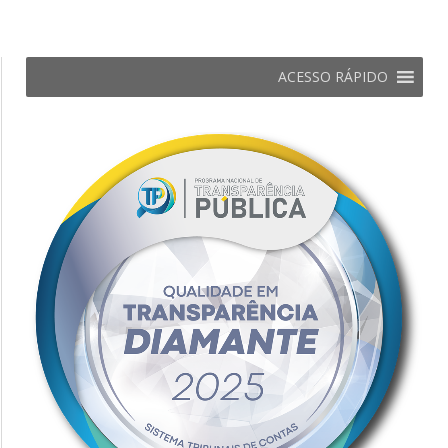
ACESSO RÁPIDO