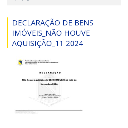
DECLARAÇÃO DE BENS
IMÓVEIS_NÃO HOUVE
AQUISIÇÃO_11-2024