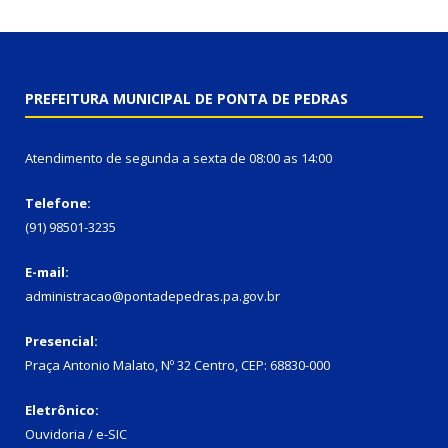
PREFEITURA MUNICIPAL DE PONTA DE PEDRAS
Atendimento de segunda a sexta de 08:00 as 14:00
Telefone:
(91) 98501-3235
E-mail:
administracao@pontadepedras.pa.gov.br
Presencial:
Praça Antonio Malato, Nº 32 Centro, CEP: 68830-000
Eletrônico:
Ouvidoria / e-SIC