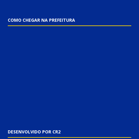
COMO CHEGAR NA PREFEITURA
DESENVOLVIDO POR CR2