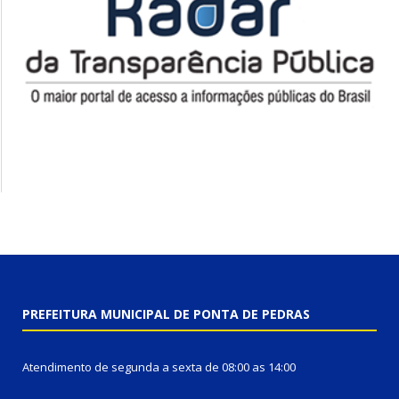
PREFEITURA MUNICIPAL DE PONTA DE PEDRAS
Atendimento de segunda a sexta de 08:00 as 14:00