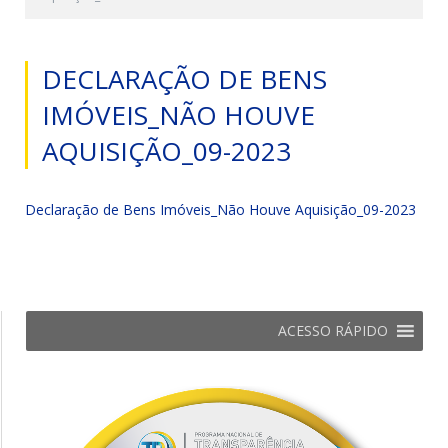
DECLARAÇÃO DE BENS
IMÓVEIS_NÃO HOUVE
AQUISIÇÃO_09-2023
Declaração de Bens Imóveis_Não Houve Aquisição_09-2023
ACESSO RÁPIDO