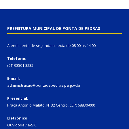
PREFEITURA MUNICIPAL DE PONTA DE PEDRAS
Atendimento de segunda a sexta de 08:00 as 14:00
Telefone:
(91) 98501-3235
E-mail:
administracao@pontadepedras.pa.gov.br
Presencial:
Praça Antonio Malato, Nº 32 Centro, CEP: 68830-000
Eletrônico:
Ouvidoria / e-SIC