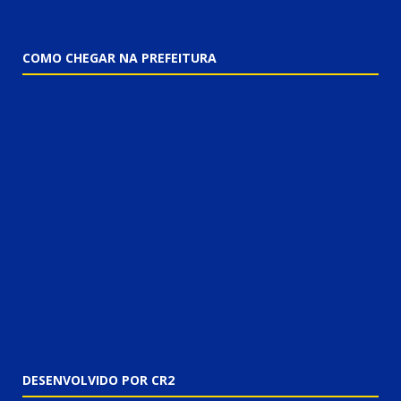
COMO CHEGAR NA PREFEITURA
DESENVOLVIDO POR CR2