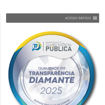
ACESSO RÁPIDO