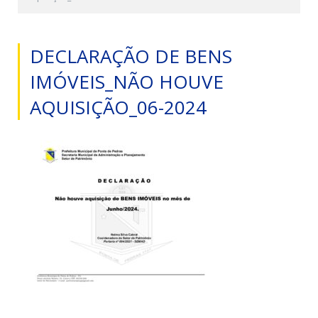
DECLARAÇÃO DE BENS
IMÓVEIS_NÃO HOUVE
AQUISIÇÃO_06-2024