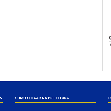
S
COMO CHEGAR NA PREFEITURA
D