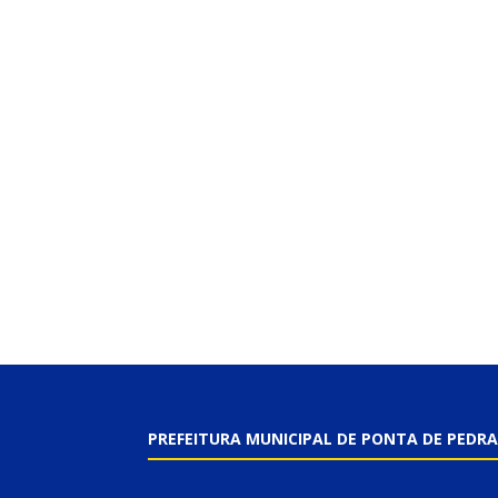
PREFEITURA MUNICIPAL DE PONTA DE PEDRA