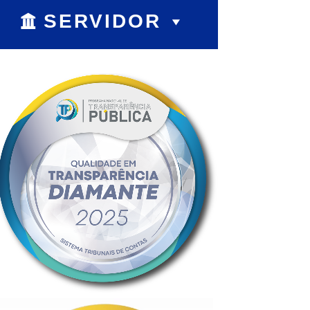
SERVIDOR