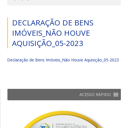
DECLARAÇÃO DE BENS
IMÓVEIS_NÃO HOUVE
AQUISIÇÃO_05-2023
Declaração de Bens Imóveis_Não Houve Aquisição_05-2023
ACESSO RÁPIDO