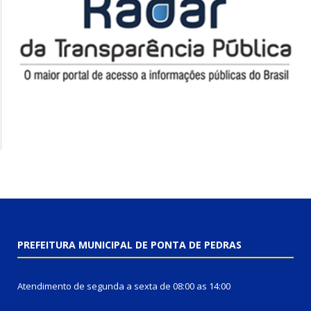
PREFEITURA MUNICIPAL DE PONTA DE PEDRAS
Atendimento de segunda a sexta de 08:00 as 14:00