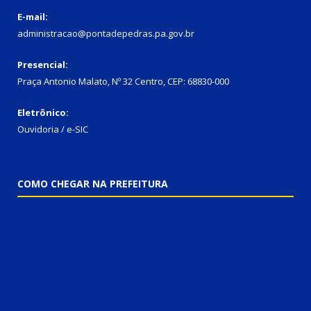
E-mail:
administracao@pontadepedras.pa.gov.br
Presencial:
Praça Antonio Malato, Nº 32 Centro, CEP: 68830-000
Eletrônico:
Ouvidoria / e-SIC
COMO CHEGAR NA PREFEITURA