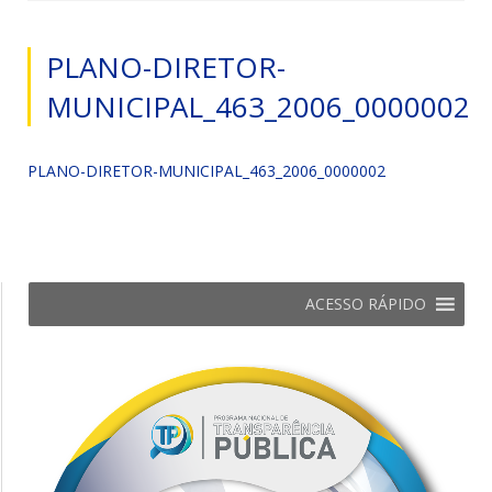
PLANO-DIRETOR-
MUNICIPAL_463_2006_0000002
PLANO-DIRETOR-MUNICIPAL_463_2006_0000002
ACESSO RÁPIDO