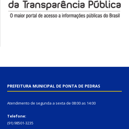
PREFEITURA MUNICIPAL DE PONTA DE PEDRAS
Atendimento de segunda a sexta de 08:00 as 14:00
Telefone:
(91) 98501-3235