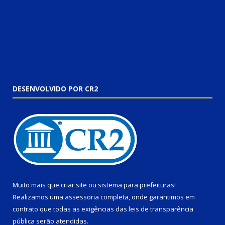
DESENVOLVIDO POR CR2
Muito mais que
criar site
ou
sistema para prefeituras
!
Realizamos uma
assessoria
completa, onde garantimos em
contrato que todas as exigências das
leis de transparência
pública
serão atendidas.