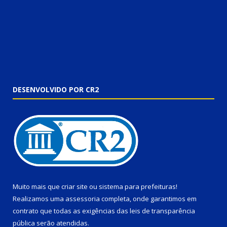
DESENVOLVIDO POR CR2
Muito mais que
criar site
ou
sistema para prefeituras
!
Realizamos uma
assessoria
completa, onde garantimos em
contrato que todas as exigências das
leis de transparência
pública
serão atendidas.