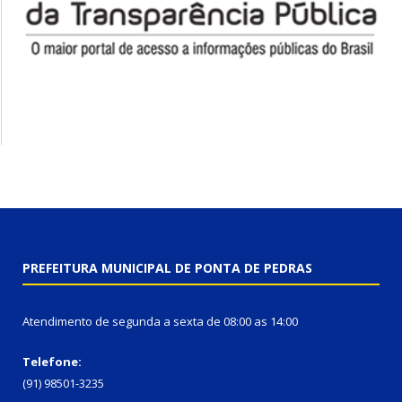
PREFEITURA MUNICIPAL DE PONTA DE PEDRAS
Atendimento de segunda a sexta de 08:00 as 14:00
Telefone:
(91) 98501-3235