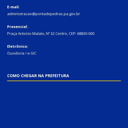
E-mail:
administracao@pontadepedras.pa.gov.br
Presencial:
Praça Antonio Malato, Nº 32 Centro, CEP: 68830-000
Eletrônico:
Ouvidoria / e-SIC
COMO CHEGAR NA PREFEITURA