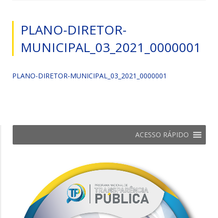
PLANO-DIRETOR-
MUNICIPAL_03_2021_0000001
PLANO-DIRETOR-MUNICIPAL_03_2021_0000001
ACESSO RÁPIDO