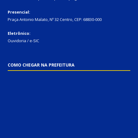
Presencial:
Praça Antonio Malato, Nº 32 Centro, CEP: 68830-000
Eletrônico:
Ouvidoria / e-SIC
COMO CHEGAR NA PREFEITURA