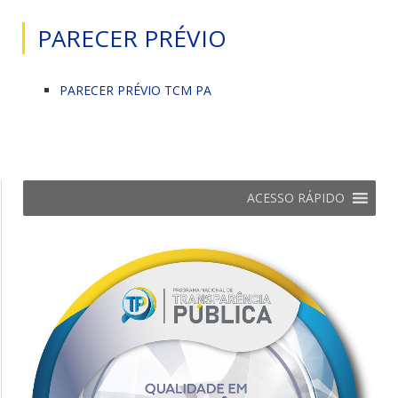
PARECER PRÉVIO
PARECER PRÉVIO TCM PA
ACESSO RÁPIDO