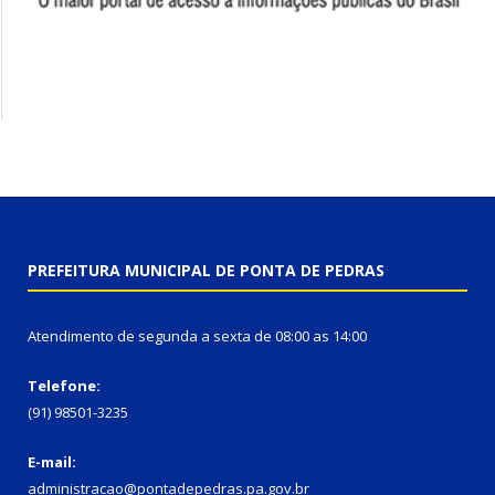
PREFEITURA MUNICIPAL DE PONTA DE PEDRAS
Atendimento de segunda a sexta de 08:00 as 14:00
Telefone:
(91) 98501-3235
E-mail:
administracao@pontadepedras.pa.gov.br