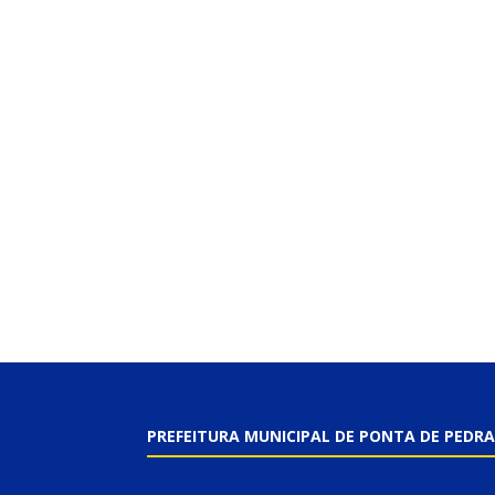
PREFEITURA MUNICIPAL DE PONTA DE PEDRA