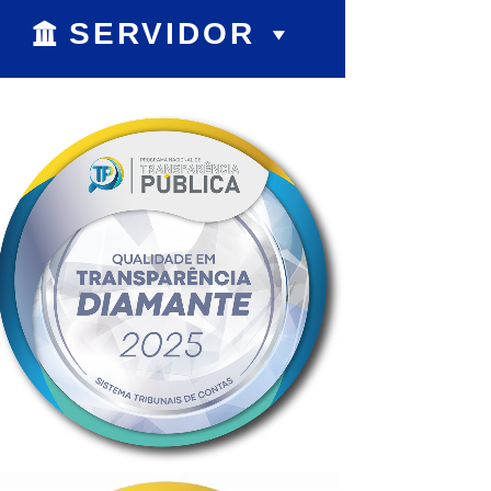
SERVIDOR