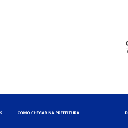
S
COMO CHEGAR NA PREFEITURA
D