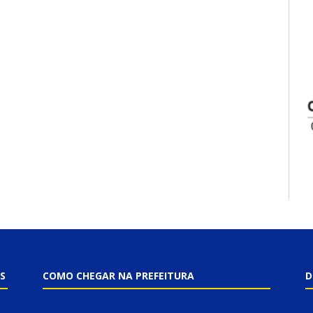
S
COMO CHEGAR NA PREFEITURA
D