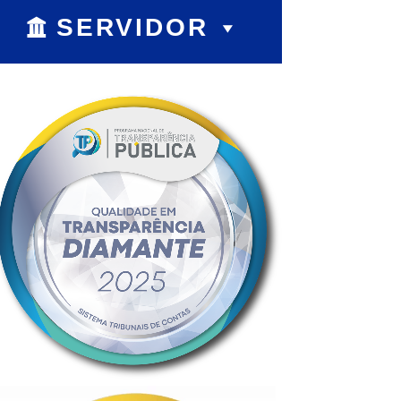
SERVIDOR