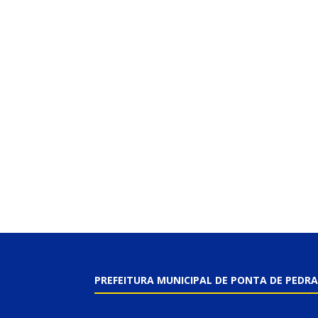
PREFEITURA MUNICIPAL DE PONTA DE PEDRA